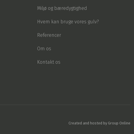
Miljø og bæredygtighed
Hvem kan bruge vores gulv?
Referencer
Om os
Kontakt os
Created and hosted by Group Online