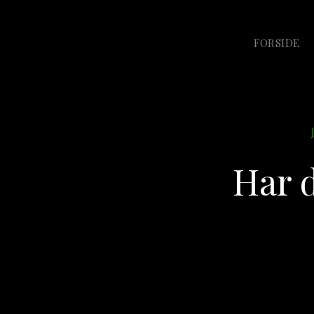
FORSIDE
Har d